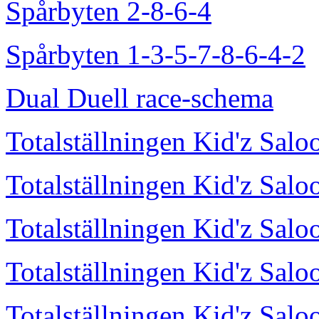
Spårbyten 2-8-6-4
Spårbyten 1-3-5-7-8-6-4-2
Dual Duell race-schema
Totalställningen Kid'z Sal
Totalställningen Kid'z Sal
Totalställningen Kid'z Sal
Totalställningen Kid'z Sal
Totalställningen Kid'z Sal