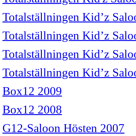
Totalställningen Kid’z Sal
Totalställningen Kid’z Sal
Totalställningen Kid’z Sal
Totalställningen Kid’z Sal
Box12 2009
Box12 2008
G12-Saloon Hösten 2007